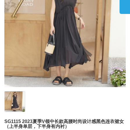
SG1115 2023夏季V领中长款高腰时尚设计感黑色连衣裙女
（上半身单层，下半身有内衬）